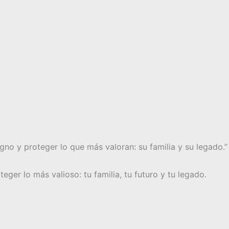
gno y proteger lo que más valoran: su familia y su legado.”
eger lo más valioso: tu familia, tu futuro y tu legado.