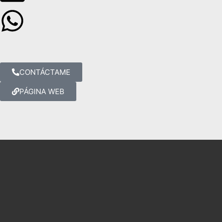
CONTÁCTAME
PÁGINA WEB